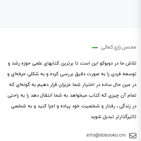
محسن زارع کمالی
تلاش ما در دوبوکو این است تا برترین کتابهای علمی حوزه رشد و
توسعه فردی را به صورت دقیق بررسی کرده و به شکلی حرفه‌ای ‌و
در عین حال ساده در اختیار شما عزیزان قرار دهیم به گونه‌ای که
تمام آن چیزی که کتاب میخواهد به شما انتقال دهد را به راحتی
در زندگی ، رفتار و شخصیت خود پیاده و اجرا کنید و به شخصی
ثاثیرگذارتر تبدیل شوید.
info@dobooko.cm