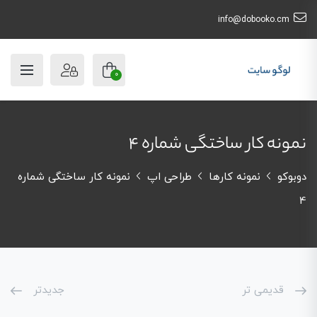
info@dobooko.cm
0
نمونه کار ساختگی شماره 4
دوبوکو
نمونه کارها
طراحی اپ
نمونه کار ساختگی شماره
4
قدیمی تر
جدیدتر