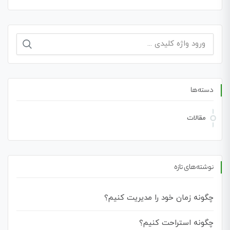
جستجو
برای:
دسته‌ها
مقالات
نوشته‌های تازه
چگونه زمان خود را مدیریت کنیم؟
چگونه استراحت کنیم؟