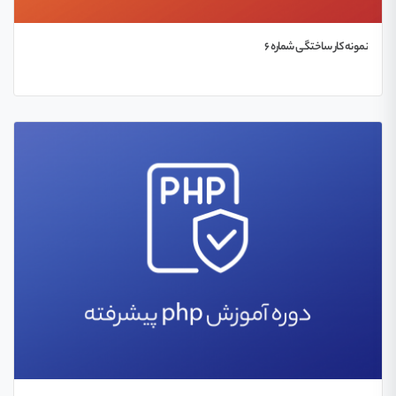
نمونه کار ساختگی شماره 6