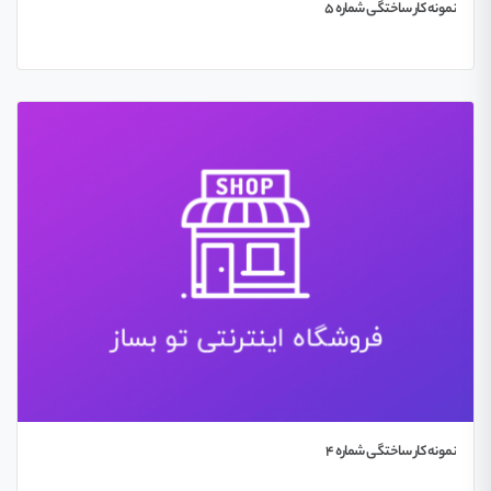
نمونه کار ساختگی شماره 5
نمونه کار ساختگی شماره 4