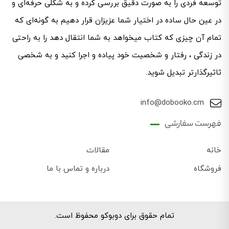
توسعه فردی را به صورت دقیق بررسی کرده و به شکلی حرفه‌ای ‌و
در عین حال ساده در اختیار شما عزیزان قرار دهیم به گونه‌ای که
تمام آن چیزی که کتاب میخواهد به شما انتقال دهد را به راحتی
در زندگی ، رفتار و شخصیت خود پیاده و اجرا کنید و به شخصی
ثاثیرگذارتر تبدیل شوید.
info@dobooko.cm
فهرست سفارشی
خانه
مقالات
فروشگاه
درباره و تماس با ما
تمام حقوق برای دوبوکو محفوظ است.