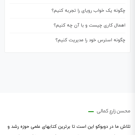
چگونه یک خواب رویای را تجربه کنیم؟
اهمال کاری چیست و با آن چه کنیم؟
چگونه استرس خود را مدیریت کنیم؟
محسن زارع کمالی
تلاش ما در دوبوکو این است تا برترین کتابهای علمی حوزه رشد و