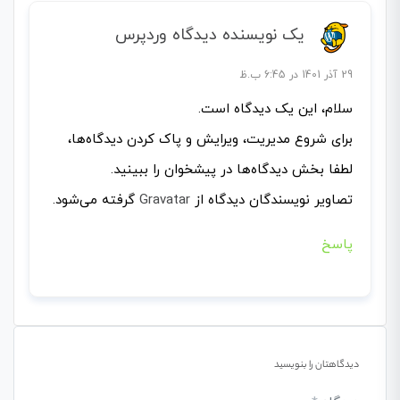
یک نویسنده دیدگاه وردپرس
29 آذر 1401 در 6:45 ب.ظ
سلام، این یک دیدگاه است.
برای شروع مدیریت، ویرایش و پاک کردن دیدگاه‌ها،
لطفا بخش دیدگاه‌ها در پیشخوان را ببینید.
تصاویر نویسندگان دیدگاه از
Gravatar
گرفته می‌شود.
پاسخ
دیدگاهتان را بنویسید