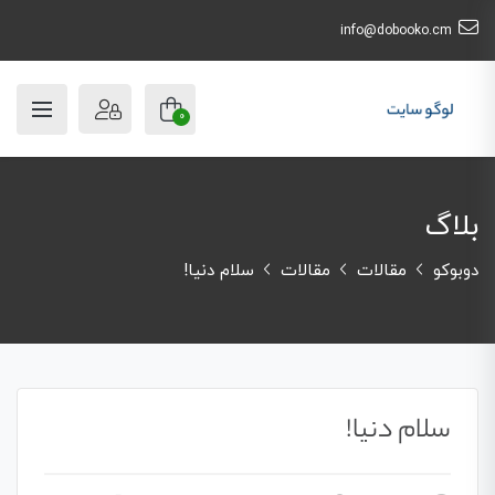
info@dobooko.cm
0
بلاگ
دوبوکو
مقالات
مقالات
سلام دنیا!
سلام دنیا!