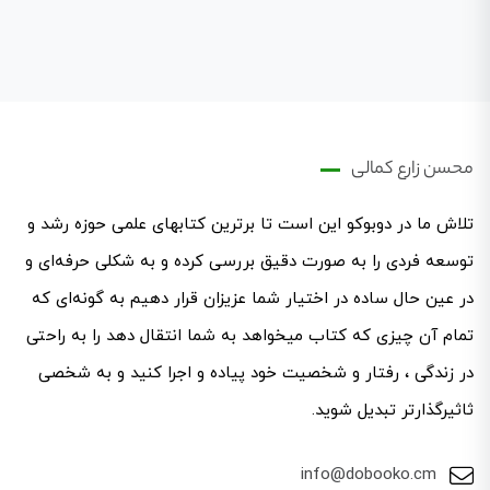
محسن زارع کمالی
تلاش ما در دوبوکو این است تا برترین کتابهای علمی حوزه رشد و
توسعه فردی را به صورت دقیق بررسی کرده و به شکلی حرفه‌ای ‌و
در عین حال ساده در اختیار شما عزیزان قرار دهیم به گونه‌ای که
تمام آن چیزی که کتاب میخواهد به شما انتقال دهد را به راحتی
در زندگی ، رفتار و شخصیت خود پیاده و اجرا کنید و به شخصی
ثاثیرگذارتر تبدیل شوید.
info@dobooko.cm