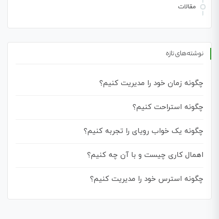
مقالات
نوشته‌های تازه
چگونه زمان خود را مدیریت کنیم؟
چگونه استراحت کنیم؟
چگونه یک خواب رویای را تجربه کنیم؟
اهمال کاری چیست و با آن چه کنیم؟
چگونه استرس خود را مدیریت کنیم؟