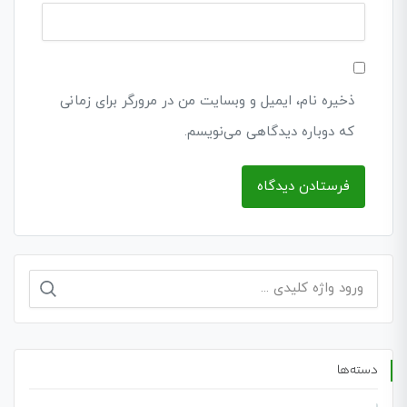
ذخیره نام، ایمیل و وبسایت من در مرورگر برای زمانی
که دوباره دیدگاهی می‌نویسم.
جستجو
برای:
دسته‌ها