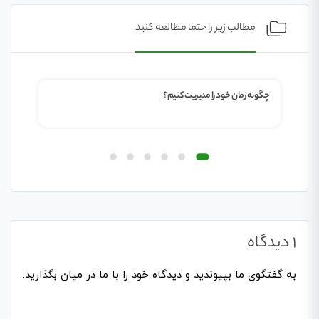
مطالب زیر را حتما مطالعه کنید
چگونه زمان خود را مدیریت کنیم؟
چگونه استراحت 
1 دیدگاه
به گفتگوی ما بپیوندید و دیدگاه خود را با ما در میان بگذارید.