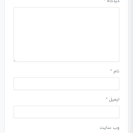
دیدگاه
*
نام
*
ایمیل
*
وب‌ سایت