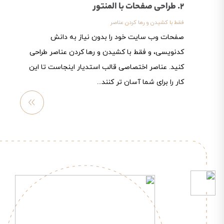
2. طراحی صفحات با المنتور
فقط با کشیدن و رها کردن عناصر
صفحات وب سایت خود را بدون نیاز به دانش
کدنویسی، و فقط با کشیدن و رها کردن عناصر طراحی
کنید. عناصر اختصاصی قالب استدیار اینجاست تا این
کار را برای شما آسان تر کنند...
مشاهد
ه
بیشتر