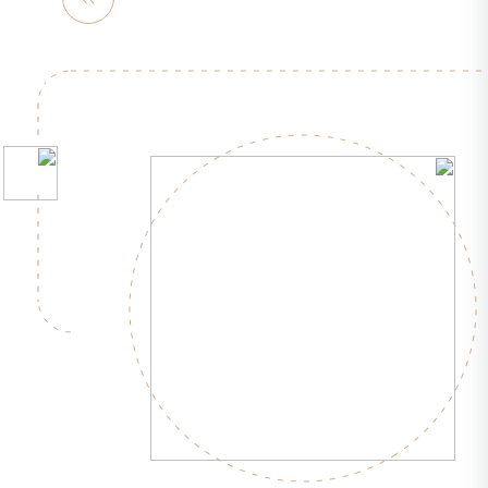
مشاهد
ه
بیشتر