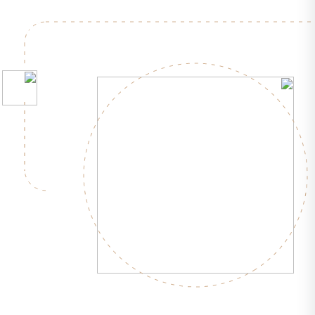
مشاهد
ه
بیشتر