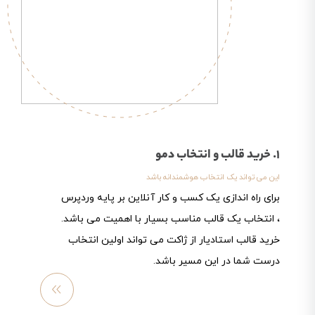
1. خرید قالب و انتخاب دمو
این می تواند یک انتخاب هوشمندانه باشد
برای راه اندازی یک کسب و کار آنلاین بر پایه وردپرس
، انتخاب یک قالب مناسب بسیار با اهمیت می باشد.
خرید قالب استادیار از ژاکت می تواند اولین انتخاب
درست شما در این مسیر باشد.