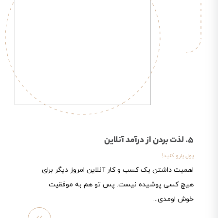
5. لذت بردن از درآمد آنلاین
پول پارو کنید!
اهمیت داشتن یک کسب و کار آنلاین امروز دیگر برای
هیچ کسی پوشیده نیست. پس تو هم به موفقیت
خوش اومدی...