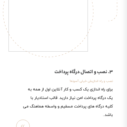
3. نصب و اتصال درگاه پرداخت
نصب و راه اندازیش خیلی آسونه!
برای راه اندازی یک کسب و کار آنلاین اول از همه به
یک درگاه پرداخت امن نیاز دارید. قالب استادیار با
کلیه درگاه های پرداخت مسقیم و واسطه هماهنگ می
باشد..