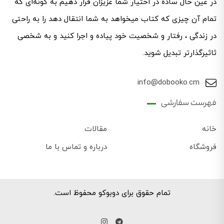
در عین حال ساده در اختیار شما عزیزان قرار دهیم به گونه‌ای که
تمام آن چیزی که کتاب میخواهد به شما انتقال دهد را به راحتی
در زندگی ، رفتار و شخصیت خود پیاده و اجرا کنید و به شخصی
ثاثیرگذارتر تبدیل شوید.
info@dobooko.cm
فهرست سفارشی
خانه
مقالات
فروشگاه
درباره و تماس با ما
تمام حقوق برای دوبوکو محفوظ است.