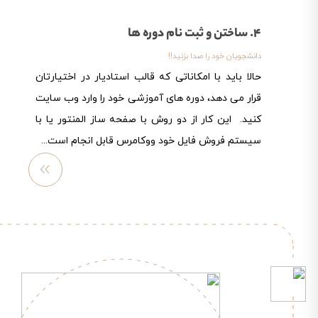
4. ساختن و ثبت نام دوره ها
دانشجویان خود را صدا بزنید!!
حالا باید با امکاناتی که قالب استادیار در اختیارتان
قرار می دهد، دوره های آموزشی خود را وارد وب سایت
کنید. این کار از دو روش با صفحه ساز المنتور یا با
سیستم فروش فایل خود ووکامرس قابل انجام است...
مشاهد
ه
بیشتر