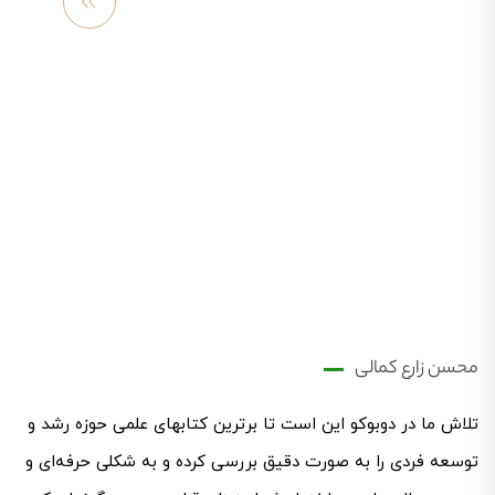
مشاهد
ه
بیشتر
محسن زارع کمالی
تلاش ما در دوبوکو این است تا برترین کتابهای علمی حوزه رشد و
توسعه فردی را به صورت دقیق بررسی کرده و به شکلی حرفه‌ای ‌و