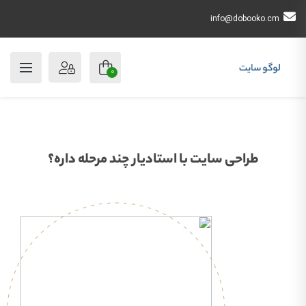
info@dobooko.cm
0
طراحی سایت با استادیار چند مرحله داره؟