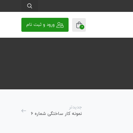
ورود و ثبت نام
0
جدیدتر
نمونه کار ساختگی شماره 6