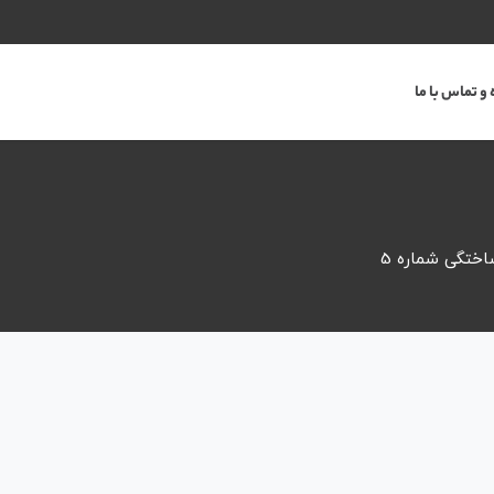
 و تماس با ما
اختگی شماره 5