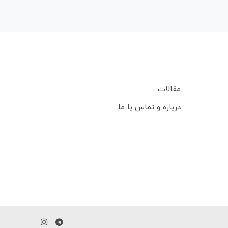
مقالات
درباره و تماس با ما