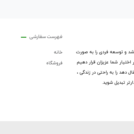
فهرست سفارشی
رشد و توسعه فردی را به صورت
خانه
اختیار شما عزیزان قرار دهیم
فروشگاه
 دهد را به راحتی در زندگی ،
رتر تبدیل شوید.