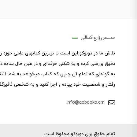
محسن زارع کمالی
تلاش ما در دوبوکو این است تا برترین کتابهای علمی حوزه 
دقیق بررسی کرده و به شکلی حرفه‌ای ‌و در عین حال ساده در 
به گونه‌ای که تمام آن چیزی که کتاب میخواهد به شما انتقال
رفتار و شخصیت خود پیاده و اجرا کنید و به شخصی ثاثیرگذا
info@dobooko.cm
تمام حقوق برای دوبوکو محفوظ است.