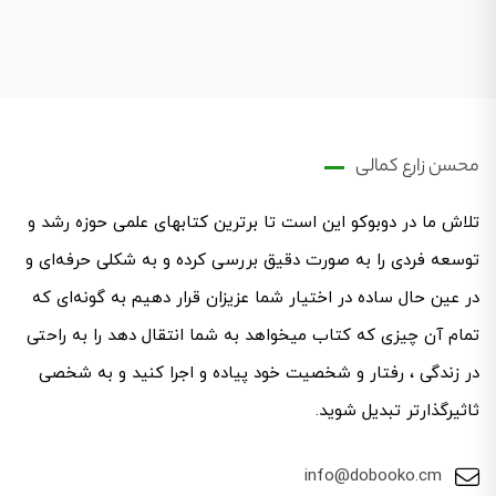
محسن زارع کمالی
تلاش ما در دوبوکو این است تا برترین کتابهای علمی حوزه رشد و
توسعه فردی را به صورت دقیق بررسی کرده و به شکلی حرفه‌ای ‌و
در عین حال ساده در اختیار شما عزیزان قرار دهیم به گونه‌ای که
تمام آن چیزی که کتاب میخواهد به شما انتقال دهد را به راحتی
در زندگی ، رفتار و شخصیت خود پیاده و اجرا کنید و به شخصی
ثاثیرگذارتر تبدیل شوید.
info@dobooko.cm