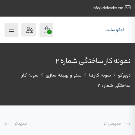
info@dobooko.cm
0
نمونه کار ساختگی شماره 2
دوبوکو
نمونه کارها
سئو و بهینه سازی
نمونه کار
ساختگی شماره 2
قدیمی تر
جدیدتر