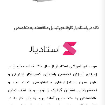
آکادمی استادیار، کارخانه‌ی تبدیل علاقه‌مند به متخصص
موسسه‌ی آموزشی استادیار از سال ۱۳۹۰ فعالیت خود را در
زمینه‌ی آموزش تخصصی راه‌اندازی کسب‌و‌کار اینترنتی و
علوم مدرن مانندزبان‌های برنامه‌نویسی تحت وب و
تخصص‌هایی همچون گرافیک و وردپرس، با هدف تبدیل
علاقه‌مندان به متخصصین آماده ورود به بازار کار به در