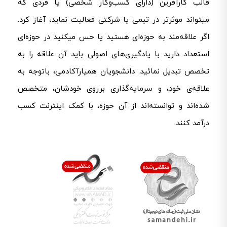
قالب کارآفرین (دارای کسب‌وکار شخصی) یا فردی که
میتواند موثرتر در تیمی یا شرکتی فعالیت نماید، آغاز کرد.
اگر علاقه‌مند به حوزه‌ای هستید یا حس میکنید در حوزه‌ای
استعداد دارید با یادگیری‌های اصولی باید آن علاقه را به
تخصص تبدیل نمائید. دانشجویان همیارآکادمی، باتوجه به
علاقه‌ی خود، و سرمایه‌گذاری برروی خودشان، متخصص
شده‌اند و توانسته‌اند از آن حوزه، با کمک اینترنت کسب
درآمد کنند.