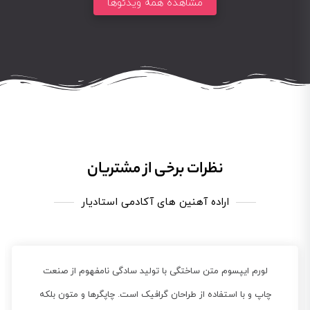
مشاهده همه ویدئوها
نظرات برخی از مشتریان
اراده آهنین های آکادمی استادیار
لورم ایپسوم متن ساختگی با تولید سادگی نامفهوم از صنعت
چاپ و با استفاده از طراحان گرافیک است. چاپگرها و متون بلکه