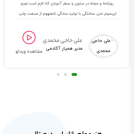
روزنامه و مجله در ستون و سطر آنچنان که لازم است.لورم
ایپسوم متن ساختگی با تولید سادگی نامفهوم از صنعت چاپ.
بیتا جیحون
مدیر خوشحالی جات
مشاهده ویدئو