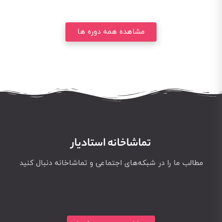
مشاهده همه دوره ها
تماشاخانه استادیار
مطالب ما را در شبکه‌های اجتماعی و تماشاخانه دنبال کنید