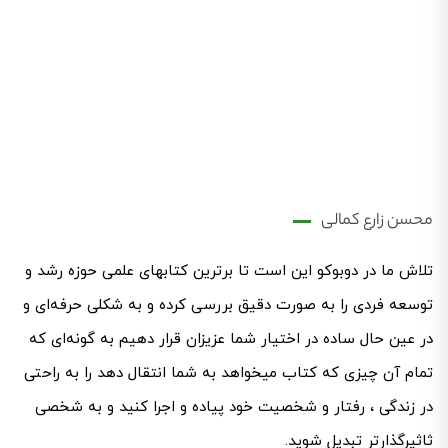
محسن زارع کمالی
تلاش ما در دوبوکو این است تا برترین کتابهای علمی حوزه رشد و
توسعه فردی را به صورت دقیق بررسی کرده و به شکلی حرفه‌ای ‌و
در عین حال ساده در اختیار شما عزیزان قرار دهیم به گونه‌ای که
تمام آن چیزی که کتاب میخواهد به شما انتقال دهد را به راحتی
در زندگی ، رفتار و شخصیت خود پیاده و اجرا کنید و به شخصی
ثاثیرگذارتر تبدیل شوید.