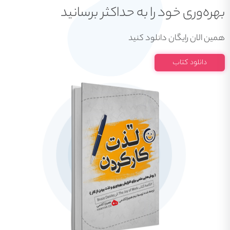
بهره‌وری خود را به حداکثر برسانید
همین الان رایگان دانلود کنید
دانلود کتاب