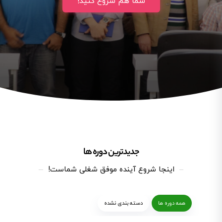
شما هم شروع کنید!
جدیدترین دوره‌ ها
اینجا شروع آینده موفق شغلی شماست!
همه دوره ها
دسته بندی نشده